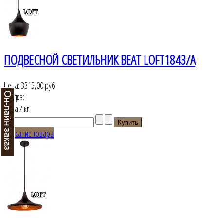
ПОДВЕСНОЙ СВЕТИЛЬНИК BEAT LOFT1843/A
Цена:
3315,00 руб
Скидка:
Цена / кг:
Описание товара