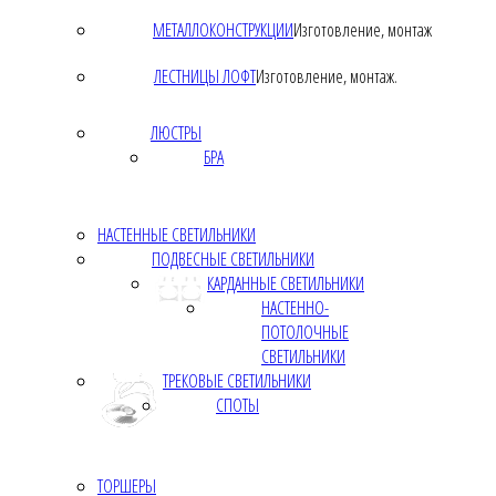
МЕТАЛЛОКОНСТРУКЦИИ
Изготовление, монтаж
ЛЕСТНИЦЫ ЛОФТ
Изготовление, монтаж.
ЛЮСТРЫ
БРА
НАСТЕННЫЕ СВЕТИЛЬНИКИ
ПОДВЕСНЫЕ СВЕТИЛЬНИКИ
КАРДАННЫЕ СВЕТИЛЬНИКИ
НАСТЕННО-
ПОТОЛОЧНЫЕ
СВЕТИЛЬНИКИ
ТРЕКОВЫЕ СВЕТИЛЬНИКИ
СПОТЫ
ТОРШЕРЫ