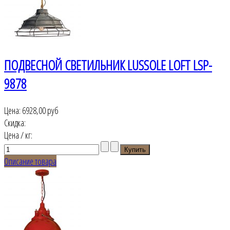
ПОДВЕСНОЙ СВЕТИЛЬНИК LUSSOLE LOFT LSP-
9878
Цена:
6928,00 руб
Скидка:
Цена / кг:
Описание товара