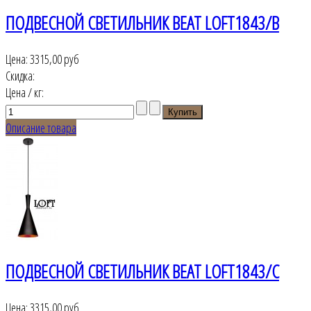
ПОДВЕСНОЙ СВЕТИЛЬНИК BEAT LOFT1843/B
Цена:
3315,00 руб
Скидка:
Цена / кг:
Описание товара
ПОДВЕСНОЙ СВЕТИЛЬНИК BEAT LOFT1843/C
Цена:
3315,00 руб