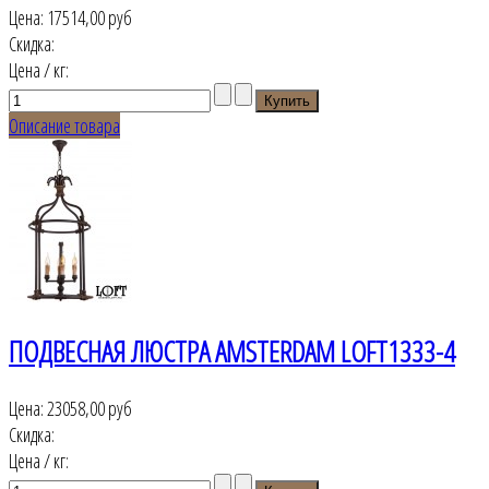
Цена:
17514,00 руб
Скидка:
Цена / кг:
Описание товара
ПОДВЕСНАЯ ЛЮСТРА AMSTERDAM LOFT1333-4
Цена:
23058,00 руб
Скидка:
Цена / кг: