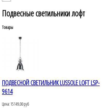
Подвесные светильники лофт
Товары
ПОДВЕСНОЙ СВЕТИЛЬНИК LUSSOLE LOFT LSP-
9614
Цена:
15149,00 руб