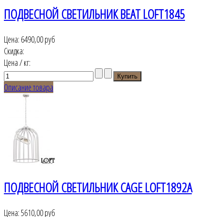
ПОДВЕСНОЙ СВЕТИЛЬНИК BEAT LOFT1845
Цена:
6490,00 руб
Скидка:
Цена / кг:
Описание товара
ПОДВЕСНОЙ СВЕТИЛЬНИК CAGE LOFT1892A
Цена:
5610,00 руб