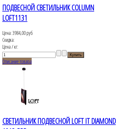
ПОДВЕСНОЙ СВЕТИЛЬНИК COLUMN
LOFT1131
Цена:
3984,00 руб
Скидка:
Цена / кг:
Описание товара
СВЕТИЛЬНИК ПОДВЕСНОЙ LOFT IT DIAMOND