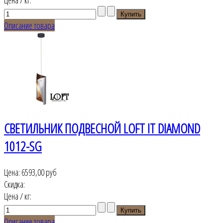
Описание товара
СВЕТИЛЬНИК ПОДВЕСНОЙ LOFT IT DIAMOND
1012-SG
Цена:
6593,00 руб
Скидка:
Цена / кг:
Описание товара