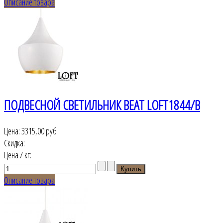
Описание товара
ПОДВЕСНОЙ СВЕТИЛЬНИК BEAT LOFT1844/B
Цена:
3315,00 руб
Скидка:
Цена / кг:
Описание товара