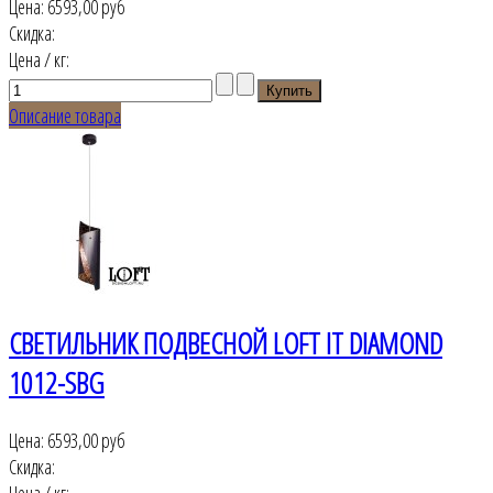
Цена:
6593,00 руб
Скидка:
Цена / кг:
Описание товара
СВЕТИЛЬНИК ПОДВЕСНОЙ LOFT IT DIAMOND
1012-SBG
Цена:
6593,00 руб
Скидка:
Цена / кг: