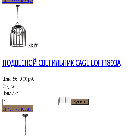
ПОДВЕСНОЙ СВЕТИЛЬНИК CAGE LOFT1893A
Цена:
5610,00 руб
Скидка:
Цена / кг:
Описание товара