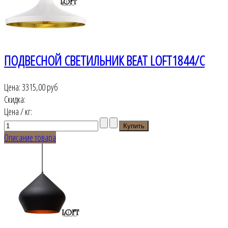
ПОДВЕСНОЙ СВЕТИЛЬНИК BEAT LOFT1844/C
Цена:
3315,00 руб
Скидка:
Цена / кг:
Описание товара