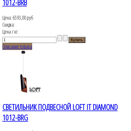
1012-BRB
Цена:
6593,00 руб
Скидка:
Цена / кг:
Описание товара
СВЕТИЛЬНИК ПОДВЕСНОЙ LOFT IT DIAMOND
1012-BRG