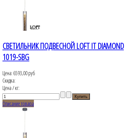
СВЕТИЛЬНИК ПОДВЕСНОЙ LOFT IT DIAMOND
1019-SBG
Цена:
6593,00 руб
Скидка:
Цена / кг:
Описание товара