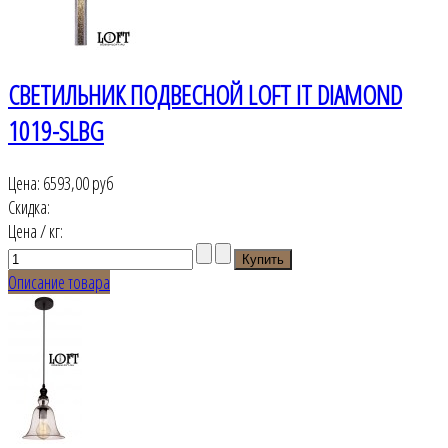
СВЕТИЛЬНИК ПОДВЕСНОЙ LOFT IT DIAMOND
1019-SLBG
Цена:
6593,00 руб
Скидка:
Цена / кг:
Описание товара