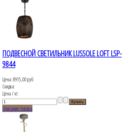
ПОДВЕСНОЙ СВЕТИЛЬНИК LUSSOLE LOFT LSP-
9844
Цена:
8915,00 руб
Скидка:
Цена / кг:
Описание товара