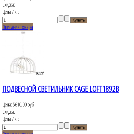
Скидка:
Цена / кг:
Описание товара
ПОДВЕСНОЙ СВЕТИЛЬНИК CAGE LOFT1892B
Цена:
5610,00 руб
Скидка:
Цена / кг:
Описание товара