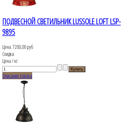
ПОДВЕСНОЙ СВЕТИЛЬНИК LUSSOLE LOFT LSP-
9895
Цена:
7200,00 руб
Скидка:
Цена / кг:
Описание товара