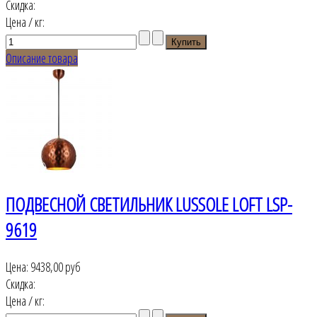
Скидка:
Цена / кг:
Описание товара
ПОДВЕСНОЙ СВЕТИЛЬНИК LUSSOLE LOFT LSP-
9619
Цена:
9438,00 руб
Скидка:
Цена / кг: