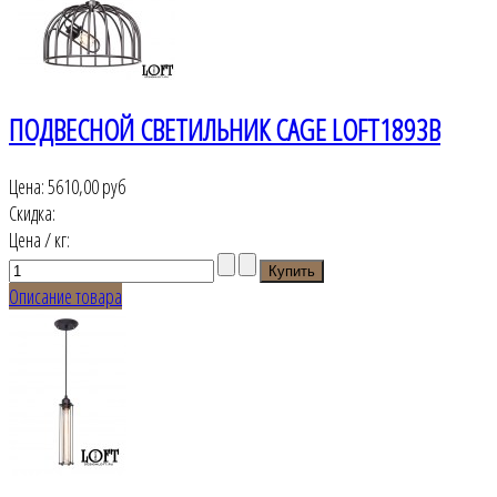
ПОДВЕСНОЙ СВЕТИЛЬНИК CAGE LOFT1893B
Цена:
5610,00 руб
Скидка:
Цена / кг:
Описание товара