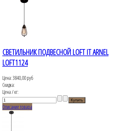
СВЕТИЛЬНИК ПОДВЕСНОЙ LOFT IT ARNEL
LOFT1124
Цена:
3840,00 руб
Скидка:
Цена / кг:
Описание товара