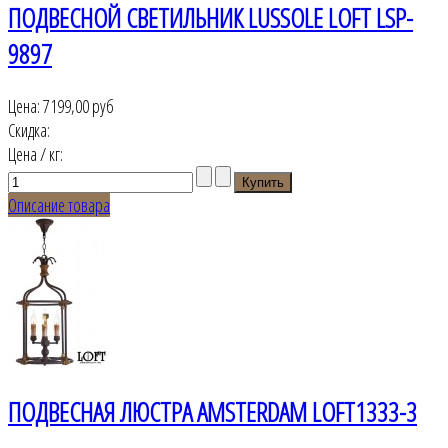
ПОДВЕСНОЙ СВЕТИЛЬНИК LUSSOLE LOFT LSP-
9897
Цена:
7199,00 руб
Скидка:
Цена / кг:
Описание товара
ПОДВЕСНАЯ ЛЮСТРА AMSTERDAM LOFT1333-3