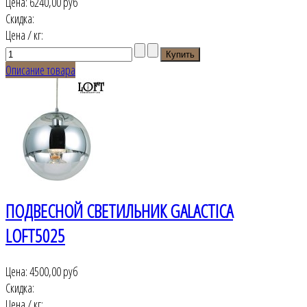
Цена:
6240,00 руб
Скидка:
Цена / кг:
Описание товара
ПОДВЕСНОЙ СВЕТИЛЬНИК GALACTICA
LOFT5025
Цена:
4500,00 руб
Скидка:
Цена / кг: