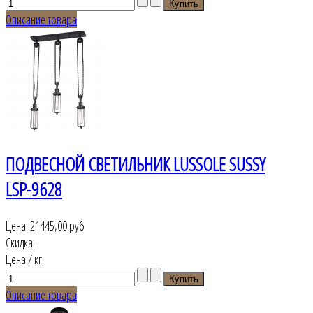
Описание товара
ПОДВЕСНОЙ СВЕТИЛЬНИК LUSSOLE SUSSY
LSP-9628
Цена:
21445,00 руб
Скидка:
Цена / кг:
Описание товара