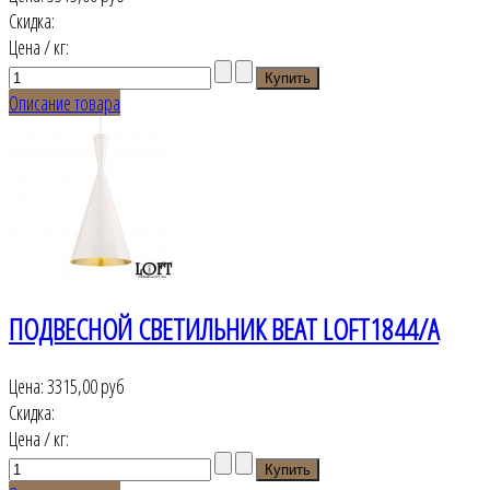
Скидка:
Цена / кг:
Описание товара
ПОДВЕСНОЙ СВЕТИЛЬНИК BEAT LOFT1844/A
Цена:
3315,00 руб
Скидка:
Цена / кг: