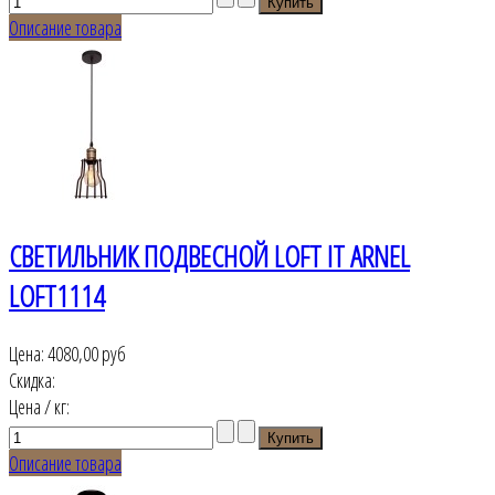
Описание товара
СВЕТИЛЬНИК ПОДВЕСНОЙ LOFT IT ARNEL
LOFT1114
Цена:
4080,00 руб
Скидка:
Цена / кг:
Описание товара