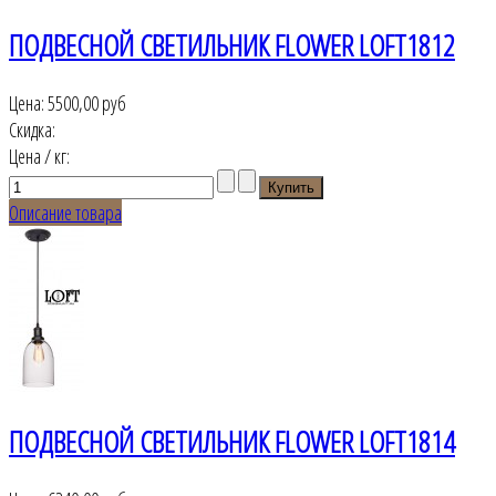
ПОДВЕСНОЙ СВЕТИЛЬНИК FLOWER LOFT1812
Цена:
5500,00 руб
Скидка:
Цена / кг:
Описание товара
ПОДВЕСНОЙ СВЕТИЛЬНИК FLOWER LOFT1814