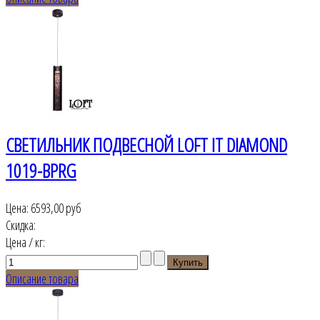
СВЕТИЛЬНИК ПОДВЕСНОЙ LOFT IT DIAMOND
1019-BPRG
Цена:
6593,00 руб
Скидка:
Цена / кг:
Описание товара