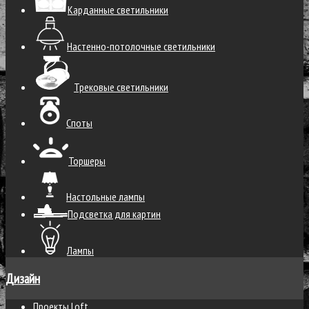
Карданные светильники
Настенно-потолочные светильники
Трековые светильники
Споты
Торшеры
Настольные лампы
Подсветка для картин
Лампы
Дизайн
Проекты Loft