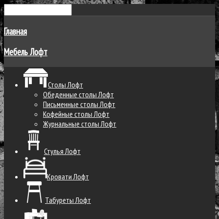
Главная
Мебель Лофт
Столы Лофт
Обеденные столы Лофт
Письменные столы Лофт
Кофейные столы Лофт
Журнальные столы Лофт
Стулья Лофт
Кровати Лофт
Табуреты Лофт