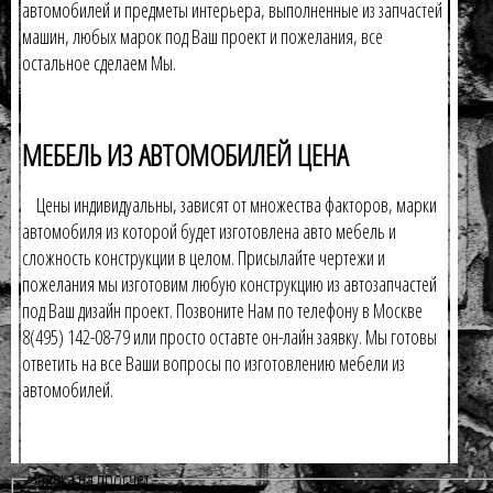
автомобилей и предметы интерьера, выполненные из запчастей
машин, любых марок под Ваш проект и пожелания, все
остальное сделаем Мы.
МЕБЕЛЬ ИЗ АВТОМОБИЛЕЙ ЦЕНА
Цены индивидуальны, зависят от множества факторов, марки
автомобиля из которой будет изготовлена авто мебель и
сложность конструкции в целом. Присылайте чертежи и
пожелания мы изготовим любую конструкцию из автозапчастей
под Ваш дизайн проект. Позвоните Нам по телефону в Москве
8(495) 142-08-79 или просто оставте он-лайн заявку. Мы готовы
ответить на все Ваши вопросы по изготовлению мебели из
автомобилей.
Заявка на просчет