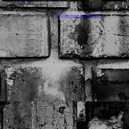
Москва © 2026. Изготовление мебели лофт и конструкций Loft,
индастриал, винтаж. Предлагаем
Светодиодные светильники