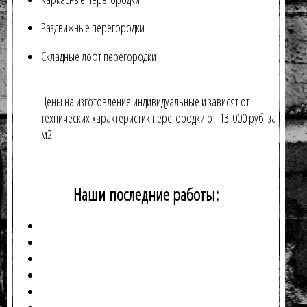
Раздвижные перегородки
Складные лофт перегородки
Цены на изготовление индивидуальные и зависят от
технических характеристик перегородки от 13 000 руб. за
м2.
Наши последние работы: