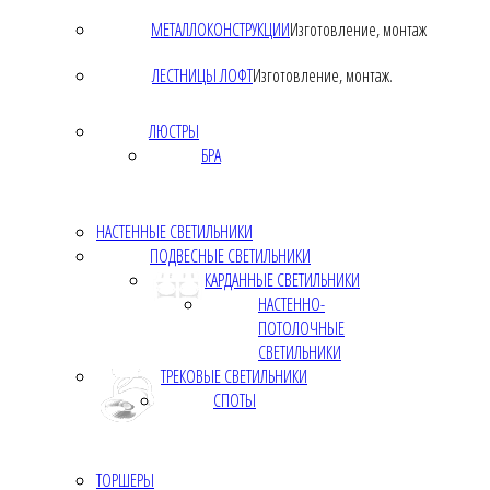
МЕТАЛЛОКОНСТРУКЦИИ
Изготовление, монтаж
ЛЕСТНИЦЫ ЛОФТ
Изготовление, монтаж.
ЛЮСТРЫ
БРА
НАСТЕННЫЕ СВЕТИЛЬНИКИ
ПОДВЕСНЫЕ СВЕТИЛЬНИКИ
КАРДАННЫЕ СВЕТИЛЬНИКИ
НАСТЕННО-
ПОТОЛОЧНЫЕ
СВЕТИЛЬНИКИ
ТРЕКОВЫЕ СВЕТИЛЬНИКИ
СПОТЫ
ТОРШЕРЫ