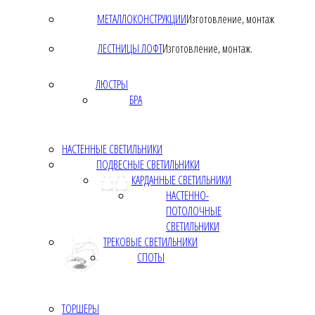
МЕТАЛЛОКОНСТРУКЦИИ
Изготовление, монтаж
ЛЕСТНИЦЫ ЛОФТ
Изготовление, монтаж.
ЛЮСТРЫ
БРА
НАСТЕННЫЕ СВЕТИЛЬНИКИ
ПОДВЕСНЫЕ СВЕТИЛЬНИКИ
КАРДАННЫЕ СВЕТИЛЬНИКИ
НАСТЕННО-
ПОТОЛОЧНЫЕ
СВЕТИЛЬНИКИ
ТРЕКОВЫЕ СВЕТИЛЬНИКИ
СПОТЫ
ТОРШЕРЫ