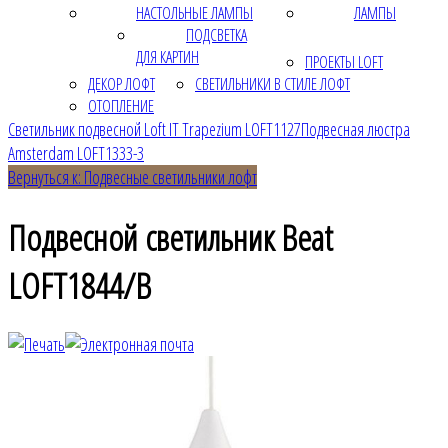
НАСТОЛЬНЫЕ ЛАМПЫ
ЛАМПЫ
ПОДСВЕТКА
ДЛЯ КАРТИН
ПРОЕКТЫ LOFT
ДЕКОР ЛОФТ
СВЕТИЛЬНИКИ В СТИЛЕ ЛОФТ
ОТОПЛЕНИЕ
Светильник подвесной Loft IT Trapezium LOFT1127
Подвесная люстра
Amsterdam LOFT1333-3
Вернуться к: Подвесные светильники лофт
Подвесной светильник Beat
LOFT1844/B