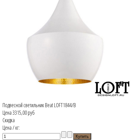
Подвесной светильник Beat LOFT1844/B
Цена
3315,00 руб
Скидка
Цена / кг: