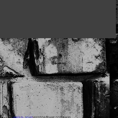
Под заказ
МЕБЕЛЬ ЛОФТ
ИЗГОТОВЛЕНИЕ ПОД ЗАКАЗ