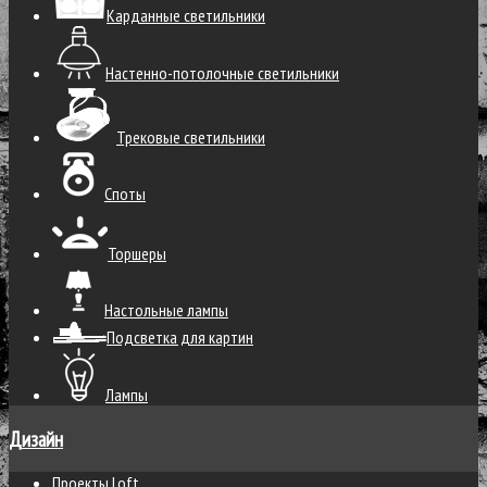
Карданные светильники
Настенно-потолочные светильники
Трековые светильники
Споты
Торшеры
Настольные лампы
Подсветка для картин
Лампы
Дизайн
Проекты Loft