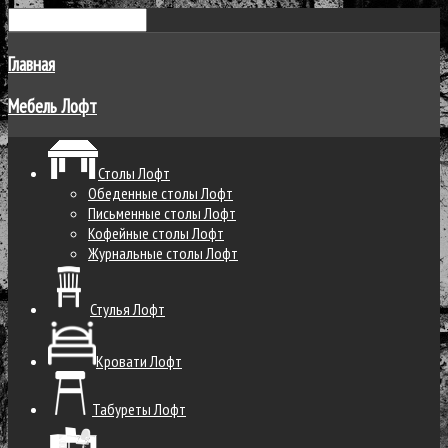
Главная
Мебель Лофт
Столы Лофт
Обеденные столы Лофт
Письменные столы Лофт
Кофейные столы Лофт
Журнальные столы Лофт
Стулья Лофт
Кровати Лофт
Табуреты Лофт