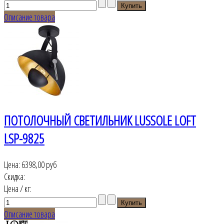
Описание товара
ПОТОЛОЧНЫЙ СВЕТИЛЬНИК LUSSOLE LOFT
LSP-9825
Цена:
6398,00 руб
Скидка:
Цена / кг:
Описание товара