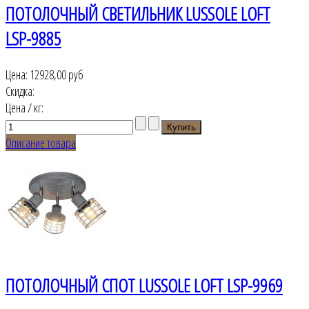
ПОТОЛОЧНЫЙ СВЕТИЛЬНИК LUSSOLE LOFT
LSP-9885
Цена:
12928,00 руб
Скидка:
Цена / кг:
Описание товара
ПОТОЛОЧНЫЙ СПОТ LUSSOLE LOFT LSP-9969