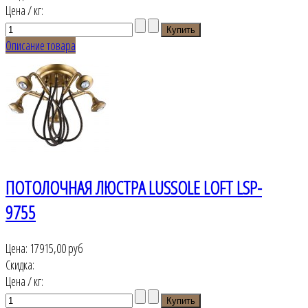
Цена / кг:
Описание товара
ПОТОЛОЧНАЯ ЛЮСТРА LUSSOLE LOFT LSP-
9755
Цена:
17915,00 руб
Скидка:
Цена / кг: