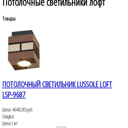
Потолочные светильники лофт
Товары
ПОТОЛОЧНЫЙ СВЕТИЛЬНИК LUSSOLE LOFT
LSP-9687
Цена:
4648,00 руб
Скидка:
Цена / кг: