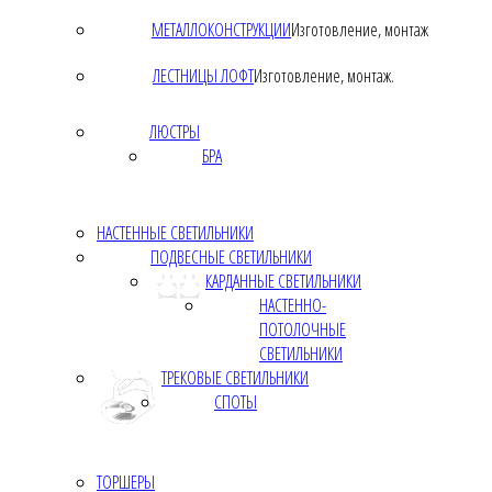
МЕТАЛЛОКОНСТРУКЦИИ
Изготовление, монтаж
ЛЕСТНИЦЫ ЛОФТ
Изготовление, монтаж.
ЛЮСТРЫ
БРА
НАСТЕННЫЕ СВЕТИЛЬНИКИ
ПОДВЕСНЫЕ СВЕТИЛЬНИКИ
КАРДАННЫЕ СВЕТИЛЬНИКИ
НАСТЕННО-
ПОТОЛОЧНЫЕ
СВЕТИЛЬНИКИ
ТРЕКОВЫЕ СВЕТИЛЬНИКИ
СПОТЫ
ТОРШЕРЫ