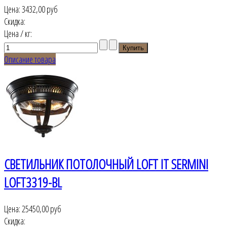
Цена:
3432,00 руб
Скидка:
Цена / кг:
Описание товара
СВЕТИЛЬНИК ПОТОЛОЧНЫЙ LOFT IT SERMINI
LOFT3319-BL
Цена:
25450,00 руб
Скидка: