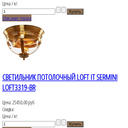
Цена / кг:
Описание товара
СВЕТИЛЬНИК ПОТОЛОЧНЫЙ LOFT IT SERMINI
LOFT3319-BR
Цена:
25450,00 руб
Скидка:
Цена / кг: