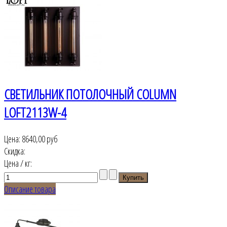
СВЕТИЛЬНИК ПОТОЛОЧНЫЙ COLUMN
LOFT2113W-4
Цена:
8640,00 руб
Скидка:
Цена / кг:
Описание товара