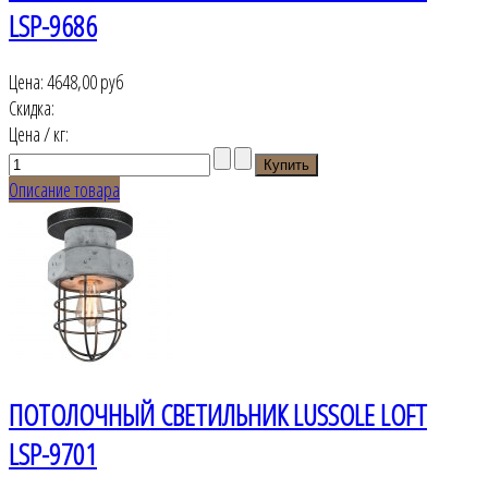
LSP-9686
Цена:
4648,00 руб
Скидка:
Цена / кг:
Описание товара
ПОТОЛОЧНЫЙ СВЕТИЛЬНИК LUSSOLE LOFT
LSP-9701