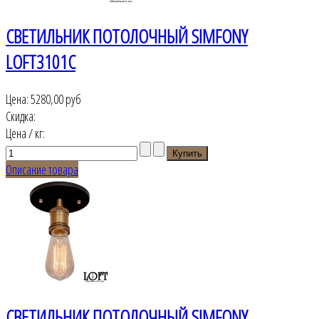
СВЕТИЛЬНИК ПОТОЛОЧНЫЙ SIMFONY
LOFT3101C
Цена:
5280,00 руб
Скидка:
Цена / кг:
Описание товара
СВЕТИЛЬНИК ПОТОЛОЧНЫЙ SIMFONY