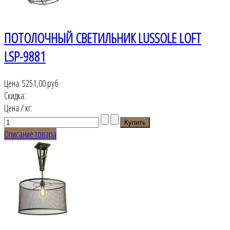
ПОТОЛОЧНЫЙ СВЕТИЛЬНИК LUSSOLE LOFT
LSP-9881
Цена:
5251,00 руб
Скидка:
Цена / кг:
Описание товара