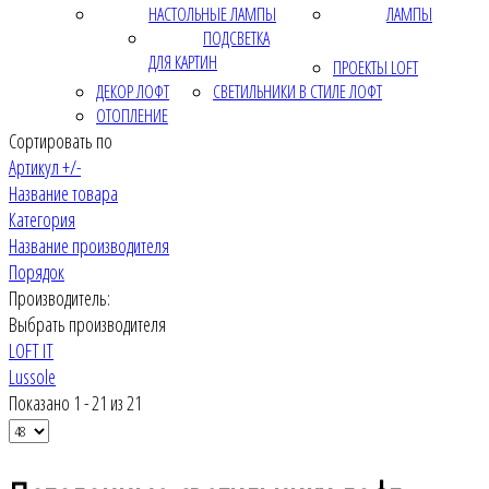
НАСТОЛЬНЫЕ ЛАМПЫ
ЛАМПЫ
ПОДСВЕТКА
ДЛЯ КАРТИН
ПРОЕКТЫ LOFT
ДЕКОР ЛОФТ
СВЕТИЛЬНИКИ В СТИЛЕ ЛОФТ
ОТОПЛЕНИЕ
Сортировать по
Артикул +/-
Название товара
Категория
Название производителя
Порядок
Производитель:
Выбрать производителя
LOFT IT
Lussole
Показано 1 - 21 из 21