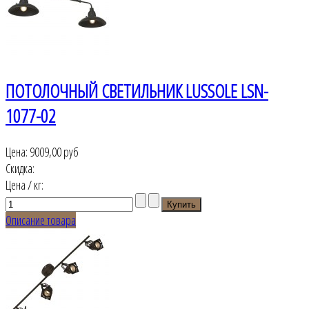
ПОТОЛОЧНЫЙ СВЕТИЛЬНИК LUSSOLE LSN-
1077-02
Цена:
9009,00 руб
Скидка:
Цена / кг:
Описание товара