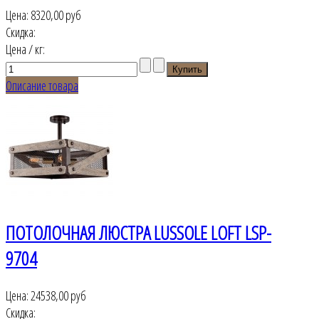
Цена:
8320,00 руб
Скидка:
Цена / кг:
Описание товара
ПОТОЛОЧНАЯ ЛЮСТРА LUSSOLE LOFT LSP-
9704
Цена:
24538,00 руб
Скидка: