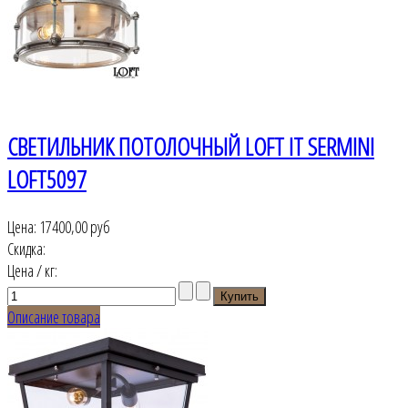
СВЕТИЛЬНИК ПОТОЛОЧНЫЙ LOFT IT SERMINI
LOFT5097
Цена:
17400,00 руб
Скидка:
Цена / кг:
Описание товара