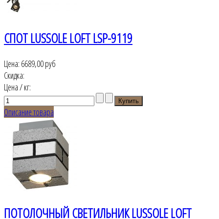
СПОТ LUSSOLE LOFT LSP-9119
Цена:
6689,00 руб
Скидка:
Цена / кг:
Описание товара
ПОТОЛОЧНЫЙ СВЕТИЛЬНИК LUSSOLE LOFT