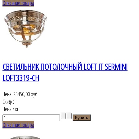
Описание товара
СВЕТИЛЬНИК ПОТОЛОЧНЫЙ LOFT IT SERMINI
LOFT3319-CH
Цена:
25450,00 руб
Скидка:
Цена / кг:
Описание товара