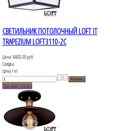
СВЕТИЛЬНИК ПОТОЛОЧНЫЙ LOFT IT
TRAPEZIUM LOFT3110-2C
Цена:
8400,00 руб
Скидка:
Цена / кг:
Описание товара