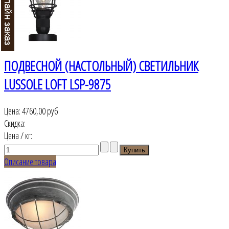
ПОДВЕСНОЙ (НАСТОЛЬНЫЙ) СВЕТИЛЬНИК
LUSSOLE LOFT LSP-9875
Цена:
4760,00 руб
Скидка:
Цена / кг:
Описание товара