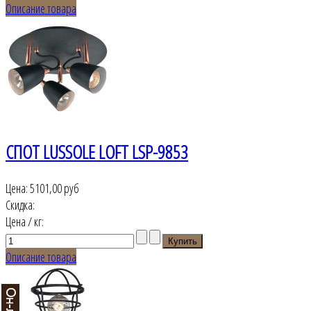
Описание товара
СПОТ LUSSOLE LOFT LSP-9853
Цена:
5101,00 руб
Скидка:
Цена / кг:
Описание товара