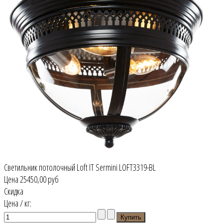
Светильник потолочный Loft IT Sermini LOFT3319-BL
Цена
25450,00 руб
Скидка
Цена / кг: