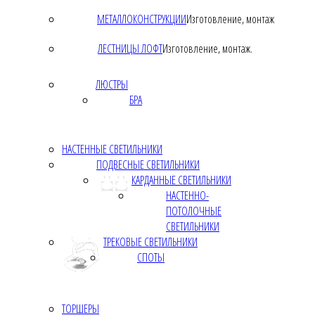
МЕТАЛЛОКОНСТРУКЦИИ
Изготовление, монтаж
ЛЕСТНИЦЫ ЛОФТ
Изготовление, монтаж.
ЛЮСТРЫ
БРА
НАСТЕННЫЕ СВЕТИЛЬНИКИ
ПОДВЕСНЫЕ СВЕТИЛЬНИКИ
КАРДАННЫЕ СВЕТИЛЬНИКИ
НАСТЕННО-
ПОТОЛОЧНЫЕ
СВЕТИЛЬНИКИ
ТРЕКОВЫЕ СВЕТИЛЬНИКИ
СПОТЫ
ТОРШЕРЫ