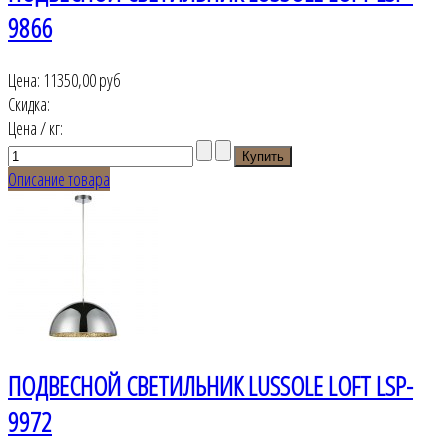
9866
Цена:
11350,00 руб
Скидка:
Цена / кг:
Описание товара
ПОДВЕСНОЙ СВЕТИЛЬНИК LUSSOLE LOFT LSP-
9972