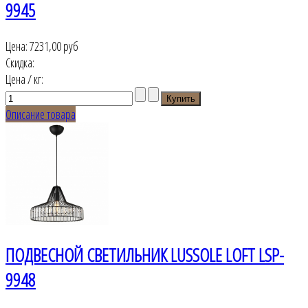
9945
Цена:
7231,00 руб
Скидка:
Цена / кг:
Описание товара
ПОДВЕСНОЙ СВЕТИЛЬНИК LUSSOLE LOFT LSP-
9948