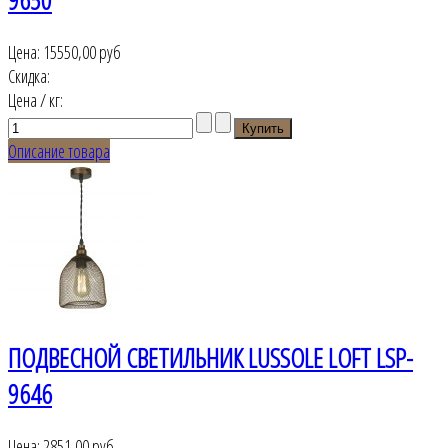
9650
Цена:
15550,00 руб
Скидка:
Цена / кг:
Описание товара
ПОДВЕСНОЙ СВЕТИЛЬНИК LUSSOLE LOFT LSP-
9646
Цена:
2851,00 руб