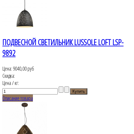
ПОДВЕСНОЙ СВЕТИЛЬНИК LUSSOLE LOFT LSP-
9892
Цена:
9040,00 руб
Скидка:
Цена / кг:
Описание товара