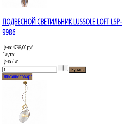
ПОДВЕСНОЙ СВЕТИЛЬНИК LUSSOLE LOFT LSP-
9986
Цена:
4798,00 руб
Скидка:
Цена / кг:
Описание товара