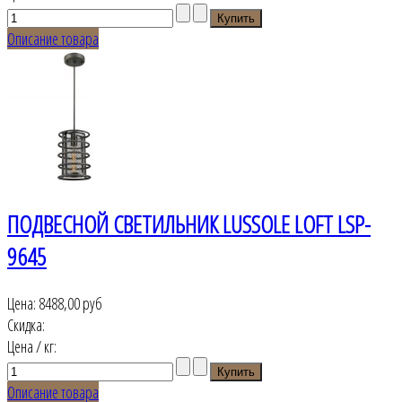
Описание товара
ПОДВЕСНОЙ СВЕТИЛЬНИК LUSSOLE LOFT LSP-
9645
Цена:
8488,00 руб
Скидка:
Цена / кг:
Описание товара