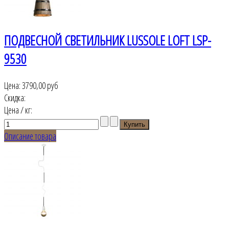
ПОДВЕСНОЙ СВЕТИЛЬНИК LUSSOLE LOFT LSP-
9530
Цена:
3790,00 руб
Скидка:
Цена / кг:
Описание товара