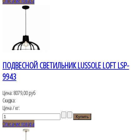
Описание товара
ПОДВЕСНОЙ СВЕТИЛЬНИК LUSSOLE LOFT LSP-
9943
Цена:
8079,00 руб
Скидка:
Цена / кг:
Описание товара