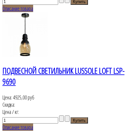
Описание товара
ПОДВЕСНОЙ СВЕТИЛЬНИК LUSSOLE LOFT LSP-
9690
Цена:
4925,00 руб
Скидка:
Цена / кг:
Описание товара