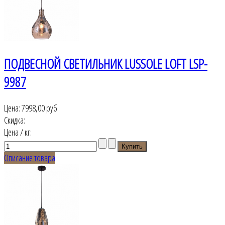
ПОДВЕСНОЙ СВЕТИЛЬНИК LUSSOLE LOFT LSP-
9987
Цена:
7998,00 руб
Скидка:
Цена / кг:
Описание товара