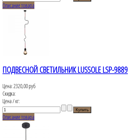
Описание товара
ПОДВЕСНОЙ СВЕТИЛЬНИК LUSSOLE LSP-9889
Цена:
2320,00 руб
Скидка:
Цена / кг:
Описание товара