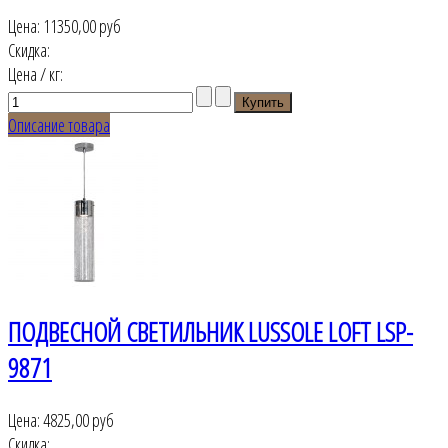
Цена:
11350,00 руб
Скидка:
Цена / кг:
Описание товара
ПОДВЕСНОЙ СВЕТИЛЬНИК LUSSOLE LOFT LSP-
9871
Цена:
4825,00 руб
Скидка: