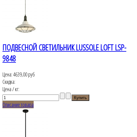
ПОДВЕСНОЙ СВЕТИЛЬНИК LUSSOLE LOFT LSP-
9848
Цена:
4639,00 руб
Скидка:
Цена / кг:
Описание товара