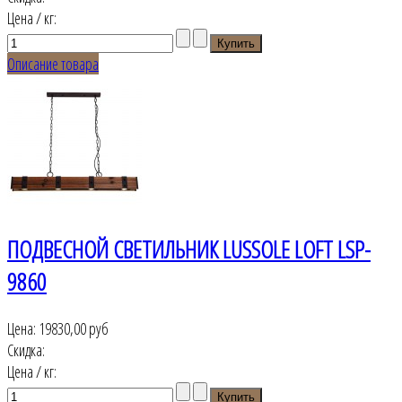
Цена / кг:
Описание товара
ПОДВЕСНОЙ СВЕТИЛЬНИК LUSSOLE LOFT LSP-
9860
Цена:
19830,00 руб
Скидка:
Цена / кг: