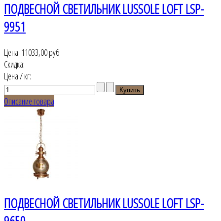
ПОДВЕСНОЙ СВЕТИЛЬНИК LUSSOLE LOFT LSP-
9951
Цена:
11033,00 руб
Скидка:
Цена / кг:
Описание товара
ПОДВЕСНОЙ СВЕТИЛЬНИК LUSSOLE LOFT LSP-