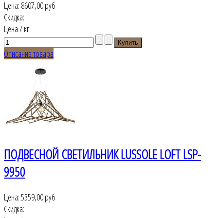
Цена:
8607,00 руб
Скидка:
Цена / кг:
Описание товара
ПОДВЕСНОЙ СВЕТИЛЬНИК LUSSOLE LOFT LSP-
9950
Цена:
5359,00 руб
Скидка: