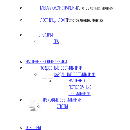
МЕТАЛЛОКОНСТРУКЦИИ
Изготовление, монтаж
ЛЕСТНИЦЫ ЛОФТ
Изготовление, монтаж.
ЛЮСТРЫ
БРА
НАСТЕННЫЕ СВЕТИЛЬНИКИ
ПОДВЕСНЫЕ СВЕТИЛЬНИКИ
КАРДАННЫЕ СВЕТИЛЬНИКИ
НАСТЕННО-
ПОТОЛОЧНЫЕ
СВЕТИЛЬНИКИ
ТРЕКОВЫЕ СВЕТИЛЬНИКИ
СПОТЫ
ТОРШЕРЫ