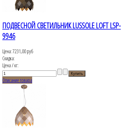
ПОДВЕСНОЙ СВЕТИЛЬНИК LUSSOLE LOFT LSP-
9946
Цена:
7231,00 руб
Скидка:
Цена / кг:
Описание товара