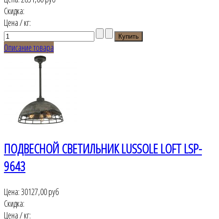
Скидка:
Цена / кг:
Описание товара
ПОДВЕСНОЙ СВЕТИЛЬНИК LUSSOLE LOFT LSP-
9643
Цена:
30127,00 руб
Скидка:
Цена / кг: