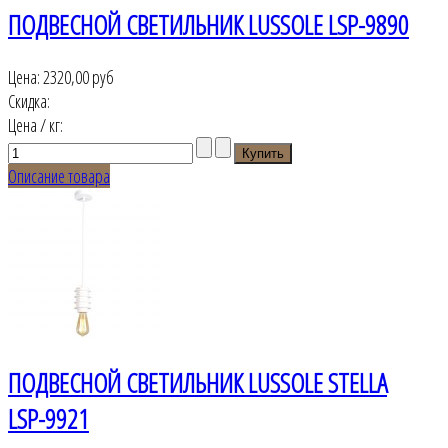
ПОДВЕСНОЙ СВЕТИЛЬНИК LUSSOLE LSP-9890
Цена:
2320,00 руб
Скидка:
Цена / кг:
Описание товара
ПОДВЕСНОЙ СВЕТИЛЬНИК LUSSOLE STELLA
LSP-9921