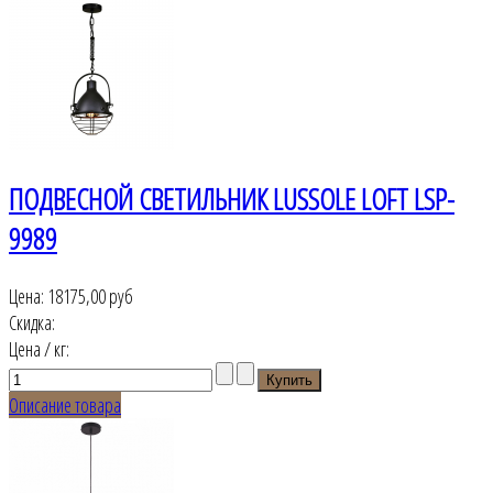
ПОДВЕСНОЙ СВЕТИЛЬНИК LUSSOLE LOFT LSP-
9989
Цена:
18175,00 руб
Скидка:
Цена / кг:
Описание товара