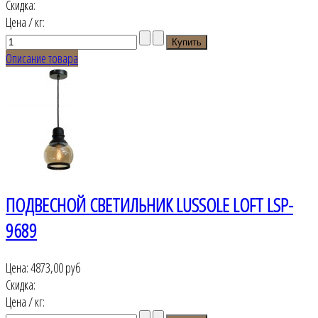
Скидка:
Цена / кг:
Описание товара
ПОДВЕСНОЙ СВЕТИЛЬНИК LUSSOLE LOFT LSP-
9689
Цена:
4873,00 руб
Скидка:
Цена / кг: