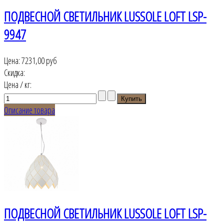
ПОДВЕСНОЙ СВЕТИЛЬНИК LUSSOLE LOFT LSP-
9947
Цена:
7231,00 руб
Скидка:
Цена / кг:
Описание товара
ПОДВЕСНОЙ СВЕТИЛЬНИК LUSSOLE LOFT LSP-