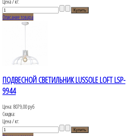
Цена / кг:
Описание товара
ПОДВЕСНОЙ СВЕТИЛЬНИК LUSSOLE LOFT LSP-
9944
Цена:
8079,00 руб
Скидка:
Цена / кг: