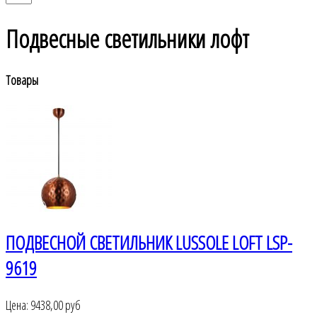
Подвесные светильники лофт
Товары
ПОДВЕСНОЙ СВЕТИЛЬНИК LUSSOLE LOFT LSP-
9619
Цена:
9438,00 руб