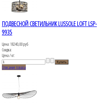
ПОДВЕСНОЙ СВЕТИЛЬНИК LUSSOLE LOFT LSP-
9935
Цена:
18240,00 руб
Скидка:
Цена / кг:
Описание товара