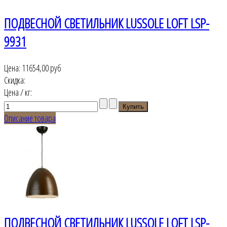
ПОДВЕСНОЙ СВЕТИЛЬНИК LUSSOLE LOFT LSP-
9931
Цена:
11654,00 руб
Скидка:
Цена / кг:
Описание товара
ПОДВЕСНОЙ СВЕТИЛЬНИК LUSSOLE LOFT LSP-