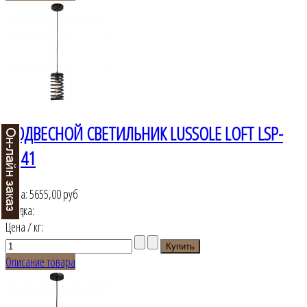
ПОДВЕСНОЙ СВЕТИЛЬНИК LUSSOLE LOFT LSP-
9641
Цена:
5655,00 руб
Скидка:
Цена / кг:
Описание товара