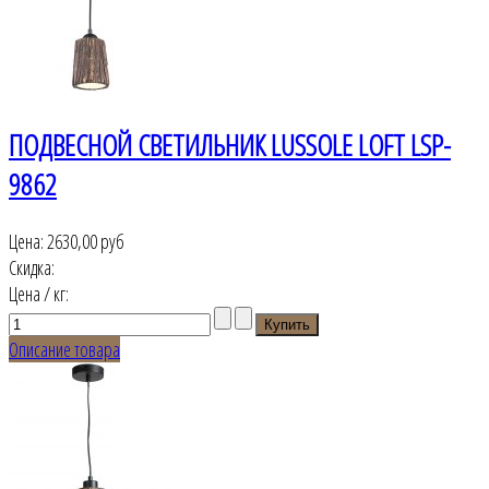
ПОДВЕСНОЙ СВЕТИЛЬНИК LUSSOLE LOFT LSP-
9862
Цена:
2630,00 руб
Скидка:
Цена / кг:
Описание товара