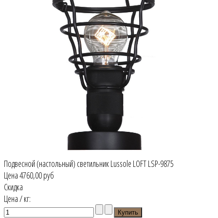
Подвесной (настольный) светильник Lussole LOFT LSP-9875
Цена
4760,00 руб
Скидка
Цена / кг: