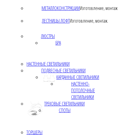
МЕТАЛЛОКОНСТРУКЦИИ
Изготовление, монтаж
ЛЕСТНИЦЫ ЛОФТ
Изготовление, монтаж.
ЛЮСТРЫ
БРА
НАСТЕННЫЕ СВЕТИЛЬНИКИ
ПОДВЕСНЫЕ СВЕТИЛЬНИКИ
КАРДАННЫЕ СВЕТИЛЬНИКИ
НАСТЕННО-
ПОТОЛОЧНЫЕ
СВЕТИЛЬНИКИ
ТРЕКОВЫЕ СВЕТИЛЬНИКИ
СПОТЫ
ТОРШЕРЫ