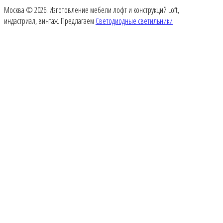
Москва © 2026. Изготовление мебели лофт и конструкций Loft,
индастриал, винтаж. Предлагаем
Светодиодные светильники