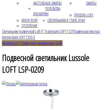
НАСТОЛЬНЫЕ ЛАМПЫ
ЛАМПЫ
ПОДСВЕТКА
ДЛЯ КАРТИН
ПРОЕКТЫ LOFT
ДЕКОР ЛОФТ
СВЕТИЛЬНИКИ В СТИЛЕ ЛОФТ
ОТОПЛЕНИЕ
Светильник подвесной Loft IT Trapezium LOFT1127
Подвесная люстра
Amsterdam LOFT1333-3
Вернуться к: Подвесные светильники лофт
Подвесной светильник Lussole
LOFT LSP-0209