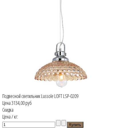
Подвесной светильник Lussole LOFT LSP-0209
Цена
3134,00 руб
Скидка
Цена / кг: