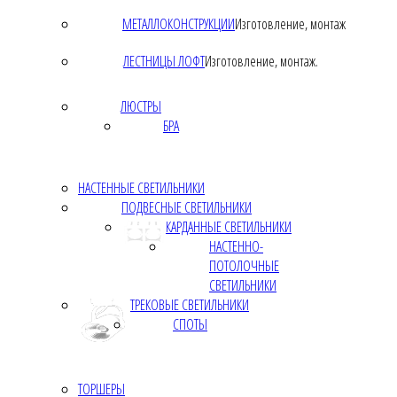
МЕТАЛЛОКОНСТРУКЦИИ
Изготовление, монтаж
ЛЕСТНИЦЫ ЛОФТ
Изготовление, монтаж.
ЛЮСТРЫ
БРА
НАСТЕННЫЕ СВЕТИЛЬНИКИ
ПОДВЕСНЫЕ СВЕТИЛЬНИКИ
КАРДАННЫЕ СВЕТИЛЬНИКИ
НАСТЕННО-
ПОТОЛОЧНЫЕ
СВЕТИЛЬНИКИ
ТРЕКОВЫЕ СВЕТИЛЬНИКИ
СПОТЫ
ТОРШЕРЫ