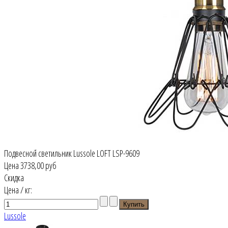
Подвесной светильник Lussole LOFT LSP-9609
Цена
3738,00 руб
Скидка
Цена / кг:
Lussole