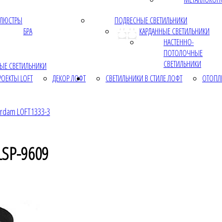
ЛЮСТРЫ
ПОДВЕСНЫЕ СВЕТИЛЬНИКИ
БРА
КАРДАННЫЕ СВЕТИЛЬНИКИ
НАСТЕННО-
ПОТОЛОЧНЫЕ
СВЕТИЛЬНИКИ
ЫЕ СВЕТИЛЬНИКИ
РОЕКТЫ LOFT
ДЕКОР ЛОФТ
СВЕТИЛЬНИКИ В СТИЛЕ ЛОФТ
ОТОПЛ
erdam LOFT1333-3
LSP-9609