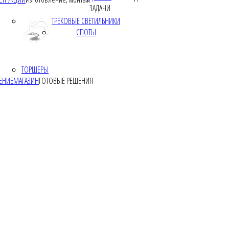
ЗАДАЧИ
ТРЕКОВЫЕ СВЕТИЛЬНИКИ
СПОТЫ
ТОРШЕРЫ
ЕНИЕ
МАГАЗИН
ГОТОВЫЕ РЕШЕНИЯ