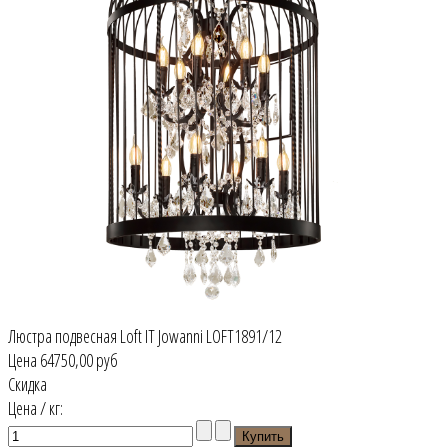
Люстра подвесная Loft IT Jowanni LOFT1891/12
Цена
64750,00 руб
Скидка
Цена / кг: