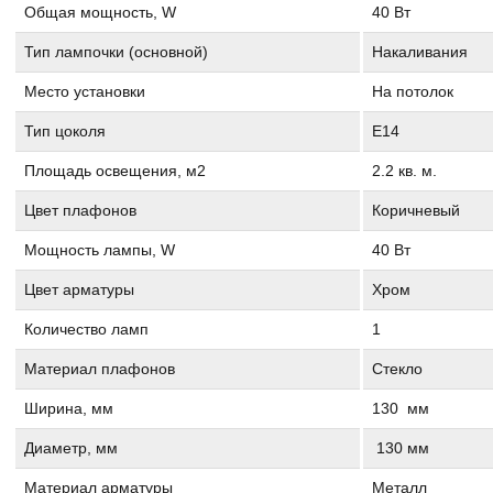
Общая мощность, W
40 Вт
Тип лампочки (основной)
Накаливания
Место установки
На потолок
Тип цоколя
E14
Площадь освещения, м2
2.2 кв. м.
Цвет плафонов
Коричневый
Мощность лампы, W
40 Вт
Цвет арматуры
Хром
Количество ламп
1
Материал плафонов
Стекло
Ширина, мм
130 мм
Диаметр, мм
130 мм
Материал арматуры
Металл