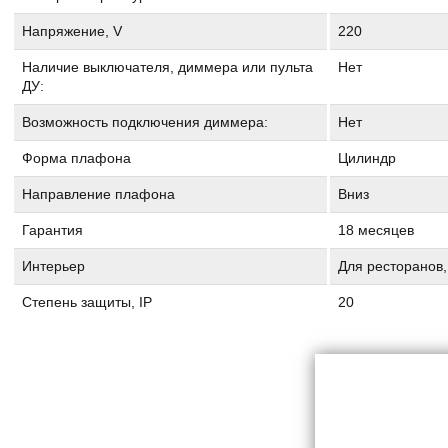
Напряжение, V
220
Наличие выключателя, диммера или пульта
Нет
ДУ:
Возможность подключения диммера:
Нет
Форма плафона
Цилиндр
Направление плафона
Вниз
Гарантия
18 месяцев
Интерьер
Для ресторанов
Степень защиты, IP
20