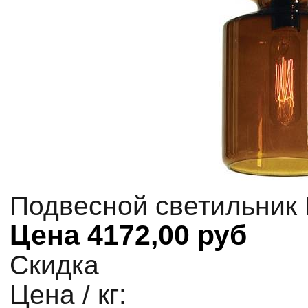
Подвесной светильник 
Цена
4172,00 руб
Скидка
Цена / кг: