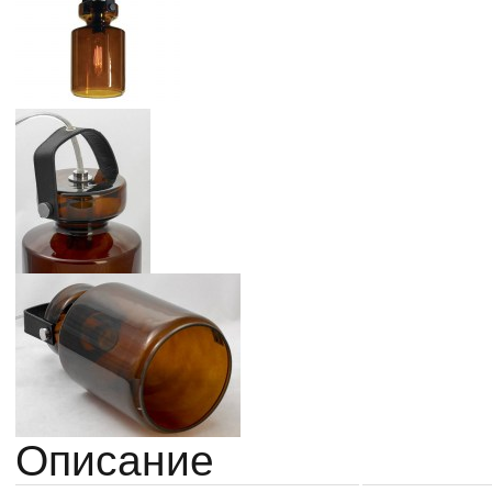
Описание