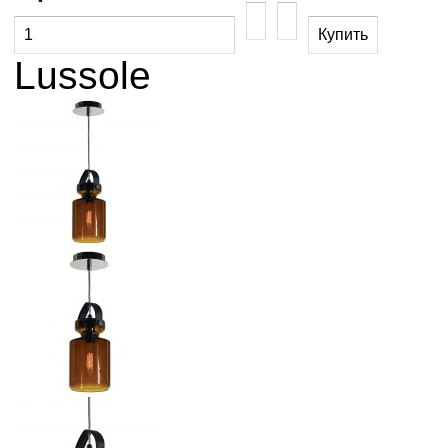
Lussole