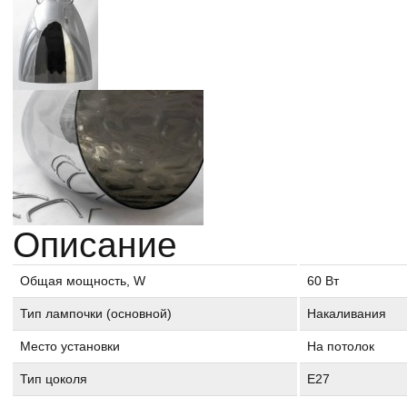
Описание
Общая мощность, W
60 Вт
Тип лампочки (основной)
Накаливания
Место установки
На потолок
Тип цоколя
E27