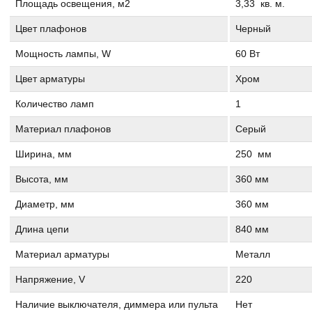
Площадь освещения, м2
3,33 кв. м.
Цвет плафонов
Черный
Мощность лампы, W
60 Вт
Цвет арматуры
Хром
Количество ламп
1
Материал плафонов
Серый
Ширина, мм
250 мм
Высота, мм
360 мм
Диаметр, мм
360 мм
Длина цепи
840 мм
Материал арматуры
Металл
Напряжение, V
220
Наличие выключателя, диммера или пульта
Нет