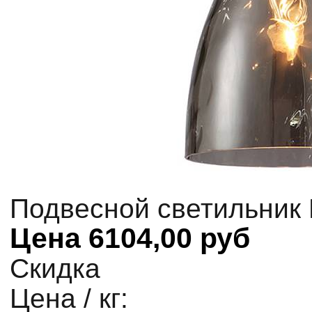
Подвесной светильник 
Цена
6104,00 руб
Скидка
Цена / кг: