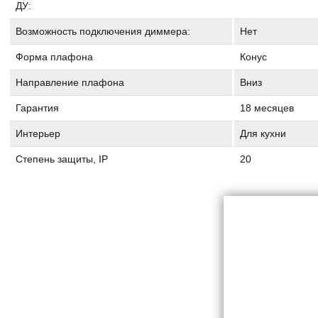
ДУ:
Возможность подключения диммера:
Нет
Форма плафона
Конус
Направление плафона
Вниз
Гарантия
18 месяцев
Интерьер
Для кухни
Степень защиты, IP
20