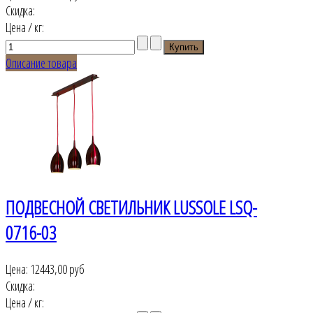
Скидка:
Цена / кг:
Описание товара
ПОДВЕСНОЙ СВЕТИЛЬНИК LUSSOLE LSQ-
0716-03
Цена:
12443,00 руб
Скидка:
Цена / кг: