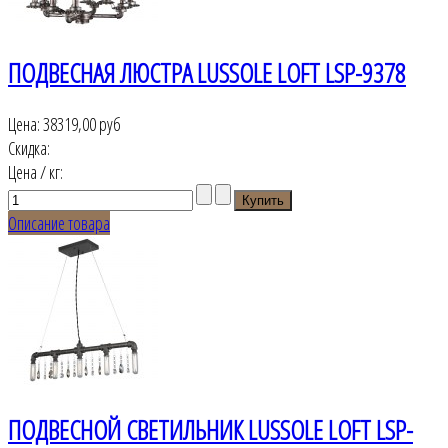
ПОДВЕСНАЯ ЛЮСТРА LUSSOLE LOFT LSP-9378
Цена:
38319,00 руб
Скидка:
Цена / кг:
Описание товара
ПОДВЕСНОЙ СВЕТИЛЬНИК LUSSOLE LOFT LSP-