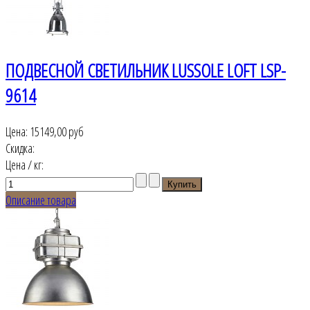
ПОДВЕСНОЙ СВЕТИЛЬНИК LUSSOLE LOFT LSP-
9614
Цена:
15149,00 руб
Скидка:
Цена / кг:
Описание товара