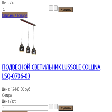
Цена / кг:
Описание товара
ПОДВЕСНОЙ СВЕТИЛЬНИК LUSSOLE COLLINA
LSQ-0706-03
Цена:
12443,00 руб
Скидка:
Цена / кг: