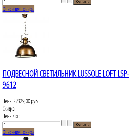
Описание товара
ПОДВЕСНОЙ СВЕТИЛЬНИК LUSSOLE LOFT LSP-
9612
Цена:
22329,00 руб
Скидка:
Цена / кг:
Описание товара