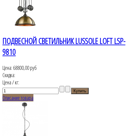
ПОДВЕСНОЙ СВЕТИЛЬНИК LUSSOLE LOFT LSP-
9810
Цена:
68800,00 руб
Скидка:
Цена / кг:
Описание товара