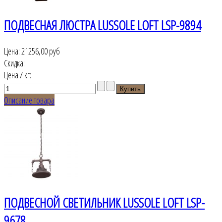
ПОДВЕСНАЯ ЛЮСТРА LUSSOLE LOFT LSP-9894
Цена:
21256,00 руб
Скидка:
Цена / кг:
Описание товара
ПОДВЕСНОЙ СВЕТИЛЬНИК LUSSOLE LOFT LSP-
9678