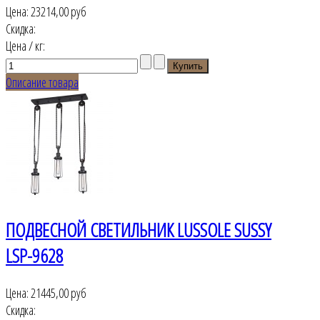
Цена:
23214,00 руб
Скидка:
Цена / кг:
Описание товара
ПОДВЕСНОЙ СВЕТИЛЬНИК LUSSOLE SUSSY
LSP-9628
Цена:
21445,00 руб
Скидка: