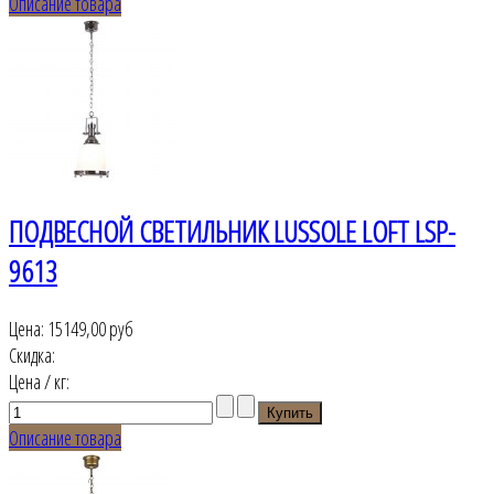
Описание товара
ПОДВЕСНОЙ СВЕТИЛЬНИК LUSSOLE LOFT LSP-
9613
Цена:
15149,00 руб
Скидка:
Цена / кг:
Описание товара