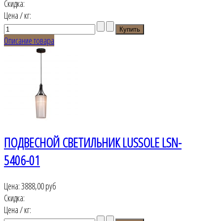
Скидка:
Цена / кг:
Описание товара
ПОДВЕСНОЙ СВЕТИЛЬНИК LUSSOLE LSN-
5406-01
Цена:
3888,00 руб
Скидка:
Цена / кг: