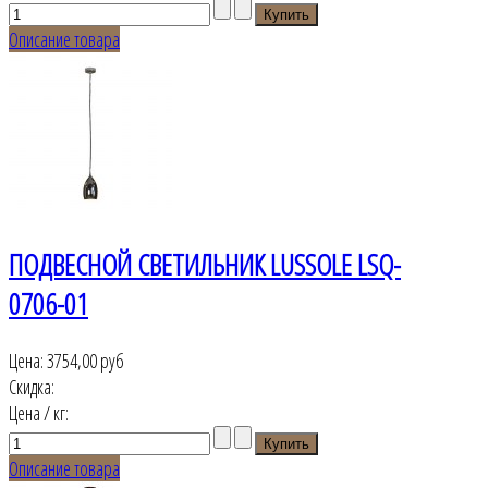
Описание товара
ПОДВЕСНОЙ СВЕТИЛЬНИК LUSSOLE LSQ-
0706-01
Цена:
3754,00 руб
Скидка:
Цена / кг:
Описание товара