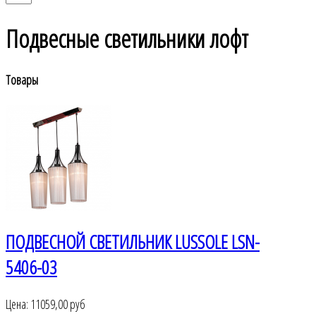
Подвесные светильники лофт
Товары
ПОДВЕСНОЙ СВЕТИЛЬНИК LUSSOLE LSN-
5406-03
Цена:
11059,00 руб