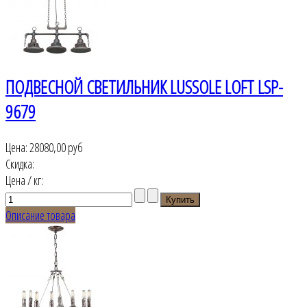
ПОДВЕСНОЙ СВЕТИЛЬНИК LUSSOLE LOFT LSP-
9679
Цена:
28080,00 руб
Скидка:
Цена / кг:
Описание товара