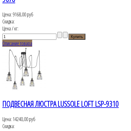
Цена:
9168,00 руб
Скидка:
Цена / кг:
Описание товара
ПОДВЕСНАЯ ЛЮСТРА LUSSOLE LOFT LSP-9310
Цена:
14240,00 руб
Скидка: