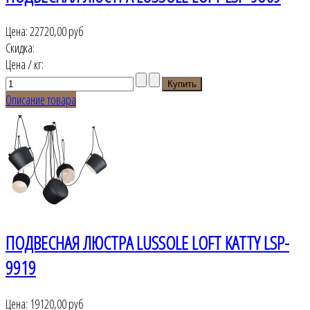
Цена:
22720,00 руб
Скидка:
Цена / кг:
Описание товара
ПОДВЕСНАЯ ЛЮСТРА LUSSOLE LOFT KATTY LSP-
9919
Цена:
19120,00 руб