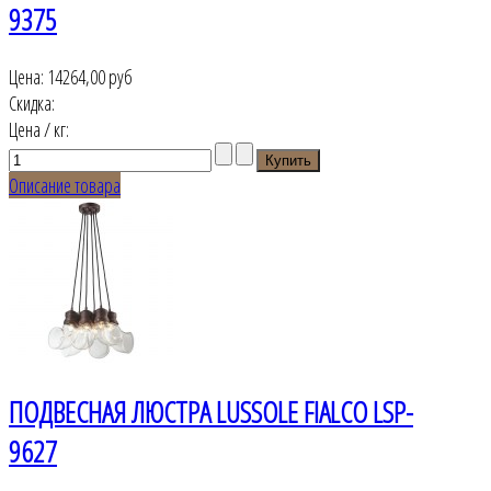
9375
Цена:
14264,00 руб
Скидка:
Цена / кг:
Описание товара
ПОДВЕСНАЯ ЛЮСТРА LUSSOLE FIALCO LSP-
9627