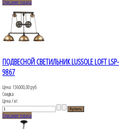
Описание товара
ПОДВЕСНОЙ СВЕТИЛЬНИК LUSSOLE LOFT LSP-
9867
Цена:
136000,00 руб
Скидка:
Цена / кг:
Описание товара