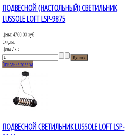
ПОДВЕСНОЙ (НАСТОЛЬНЫЙ) СВЕТИЛЬНИК
LUSSOLE LOFT LSP-9875
Цена:
4760,00 руб
Скидка:
Цена / кг:
Описание товара
ПОДВЕСНОЙ СВЕТИЛЬНИК LUSSOLE LOFT LSP-