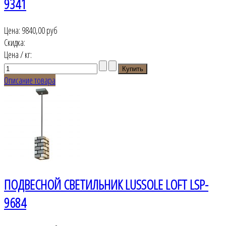
9341
Цена:
9840,00 руб
Скидка:
Цена / кг:
Описание товара
ПОДВЕСНОЙ СВЕТИЛЬНИК LUSSOLE LOFT LSP-
9684