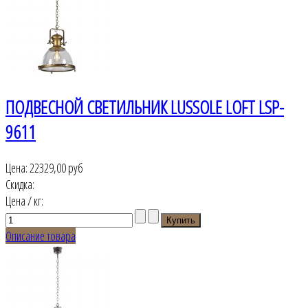
ПОДВЕСНОЙ СВЕТИЛЬНИК LUSSOLE LOFT LSP-
9611
Цена:
22329,00 руб
Скидка:
Цена / кг:
Описание товара