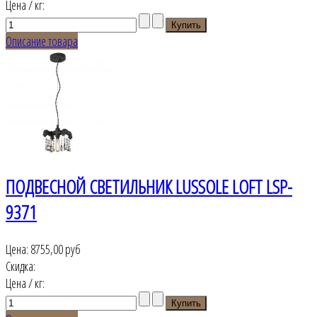
Цена / кг:
Описание товара
ПОДВЕСНОЙ СВЕТИЛЬНИК LUSSOLE LOFT LSP-
9371
Цена:
8755,00 руб
Скидка:
Цена / кг: