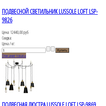
ПОДВЕСНОЙ СВЕТИЛЬНИК LUSSOLE LOFT LSP-
9826
Цена:
12440,00 руб
Скидка:
Цена / кг:
Описание товара
ПОДВЕСНАЯ ЛЮСТРА LUSSOLE LOFT LSP-9869