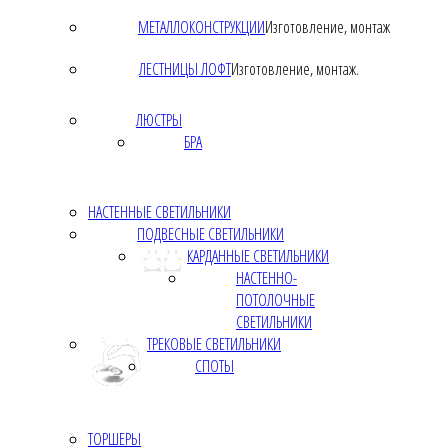
МЕТАЛЛОКОНСТРУКЦИИ
Изготовление, монтаж
ЛЕСТНИЦЫ ЛОФТ
Изготовление, монтаж.
ЛЮСТРЫ
БРА
НАСТЕННЫЕ СВЕТИЛЬНИКИ
ПОДВЕСНЫЕ СВЕТИЛЬНИКИ
КАРДАННЫЕ СВЕТИЛЬНИКИ
НАСТЕННО-
ПОТОЛОЧНЫЕ
СВЕТИЛЬНИКИ
ТРЕКОВЫЕ СВЕТИЛЬНИКИ
СПОТЫ
ТОРШЕРЫ