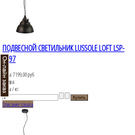
ПОДВЕСНОЙ СВЕТИЛЬНИК LUSSOLE LOFT LSP-
9897
Цена:
7199,00 руб
Скидка:
Цена / кг:
Описание товара