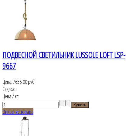
ПОДВЕСНОЙ СВЕТИЛЬНИК LUSSOLE LOFT LSP-
9667
Цена:
7656,00 руб
Скидка:
Цена / кг:
Описание товара