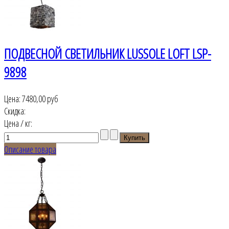
ПОДВЕСНОЙ СВЕТИЛЬНИК LUSSOLE LOFT LSP-
9898
Цена:
7480,00 руб
Скидка:
Цена / кг:
Описание товара