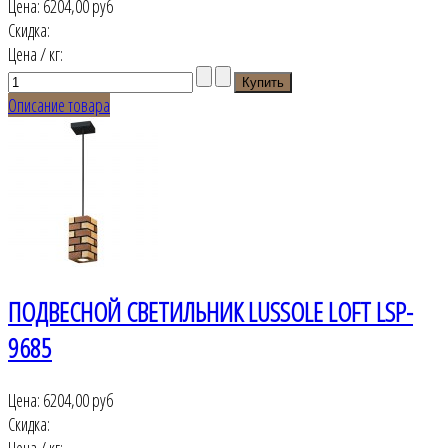
Цена:
6204,00 руб
Скидка:
Цена / кг:
Описание товара
ПОДВЕСНОЙ СВЕТИЛЬНИК LUSSOLE LOFT LSP-
9685
Цена:
6204,00 руб
Скидка:
Цена / кг: