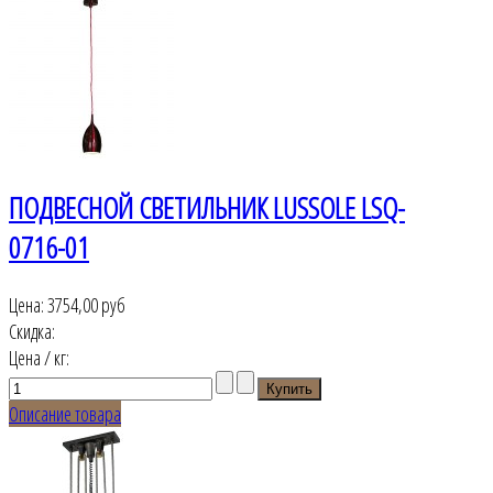
ПОДВЕСНОЙ СВЕТИЛЬНИК LUSSOLE LSQ-
0716-01
Цена:
3754,00 руб
Скидка:
Цена / кг:
Описание товара